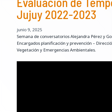
Evaluación de Temp
Jujuy 2022-2023
junio 9, 2025
Semana de conversatorios Alejandra Pérez y Go
Encargados planificación y prevención – Direcci
Vegetación y Emergencias Ambientales.