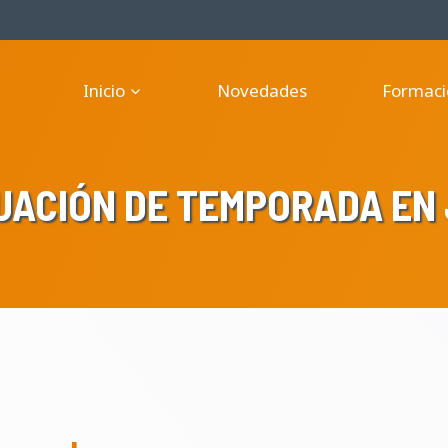
Inicio
Novedades
Formaci
UACIÓN DE TEMPORADA EN 