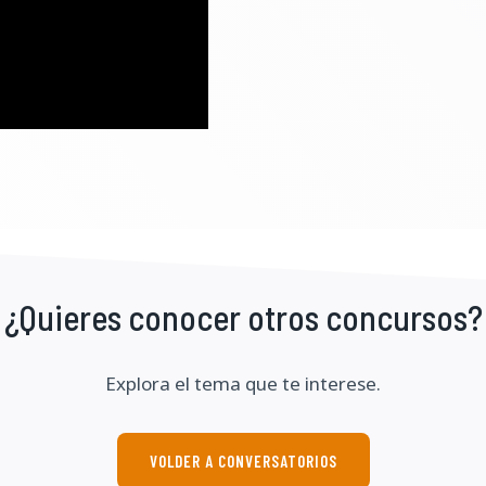
¿Quieres conocer otros concursos?
Explora el tema que te interese.
VOLDER A CONVERSATORIOS