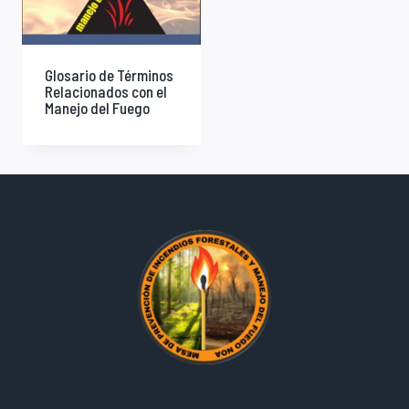
Glosario de Términos
Relacionados con el
Manejo del Fuego