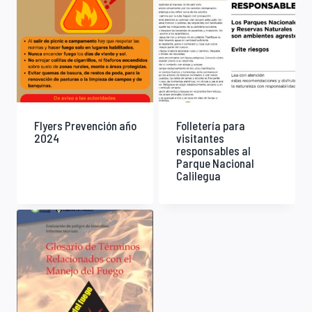
Flyers Prevención año
Folletería para
2024
visitantes
responsables al
Parque Nacional
Calilegua