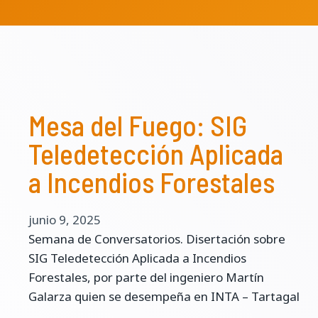
Mesa del Fuego: SIG
Teledetección Aplicada
a Incendios Forestales
junio 9, 2025
Semana de Conversatorios. Disertación sobre
SIG Teledetección Aplicada a Incendios
Forestales, por parte del ingeniero Martín
Galarza quien se desempeña en INTA – Tartagal