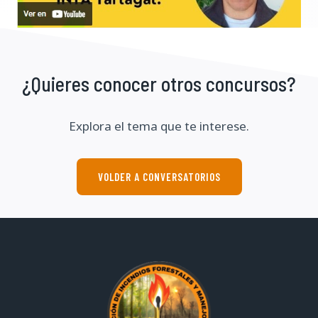
¿Quieres conocer otros concursos?
Explora el tema que te interese.
VOLDER A CONVERSATORIOS