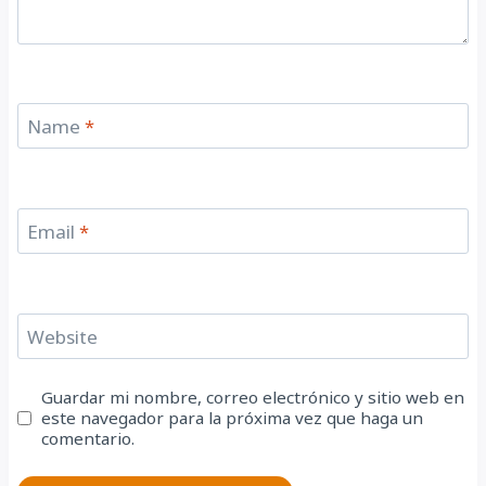
Name
*
Email
*
Website
Guardar mi nombre, correo electrónico y sitio web en
este navegador para la próxima vez que haga un
comentario.