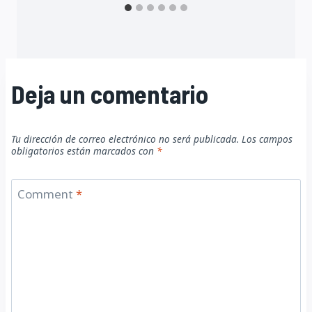
Deja un comentario
Tu dirección de correo electrónico no será publicada.
Los campos
obligatorios están marcados con
*
Comment
*