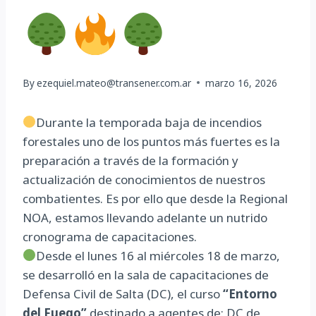
By
ezequiel.mateo@transener.com.ar
marzo 16, 2026
Durante la temporada baja de incendios
forestales uno de los puntos más fuertes es la
preparación a través de la formación y
actualización de conocimientos de nuestros
combatientes. Es por ello que desde la Regional
NOA, estamos llevando adelante un nutrido
cronograma de capacitaciones.
Desde el lunes 16 al miércoles 18 de marzo,
se desarrolló en la sala de capacitaciones de
Defensa Civil de Salta (DC), el curso
“Entorno
del Fuego”
destinado a agentes de: DC de