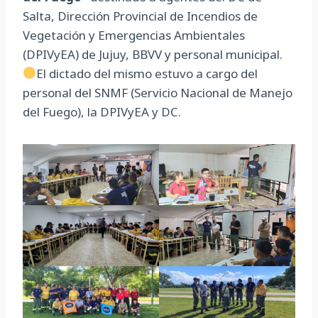
Salta, Dirección Provincial de Incendios de
Vegetación y Emergencias Ambientales
(DPIVyEA) de Jujuy, BBVV y personal municipal.
El dictado del mismo estuvo a cargo del
personal del SNMF (Servicio Nacional de Manejo
del Fuego), la DPIVyEA y DC.