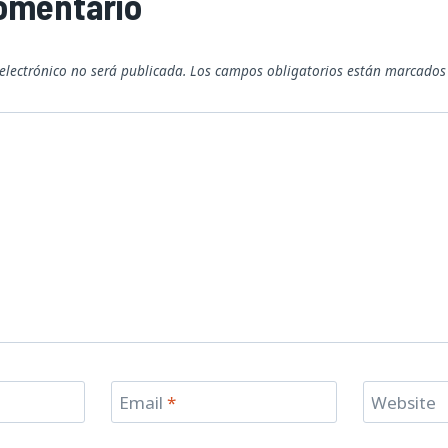
comentario
 electrónico no será publicada.
Los campos obligatorios están marcado
Email
*
Website