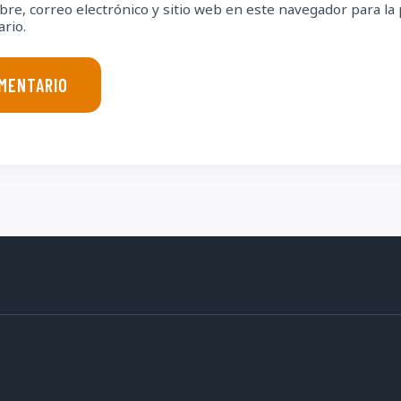
re, correo electrónico y sitio web en este navegador para la
rio.