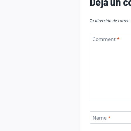
Deja un 
Tu dirección de correo
Comment
*
Name
*