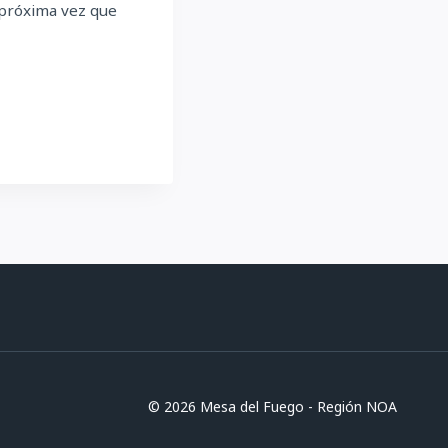
 próxima vez que
© 2026 Mesa del Fuego - Región NOA