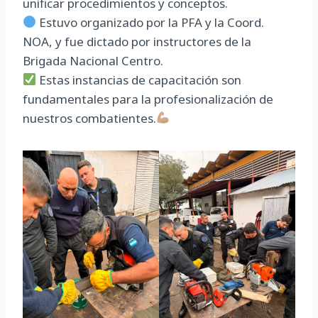
unificar procedimientos y conceptos.
Estuvo organizado por la PFA y la Coord.
NOA, y fue dictado por instructores de la
Brigada Nacional Centro.
Estas instancias de capacitación son
fundamentales para la profesionalización de
nuestros combatientes.