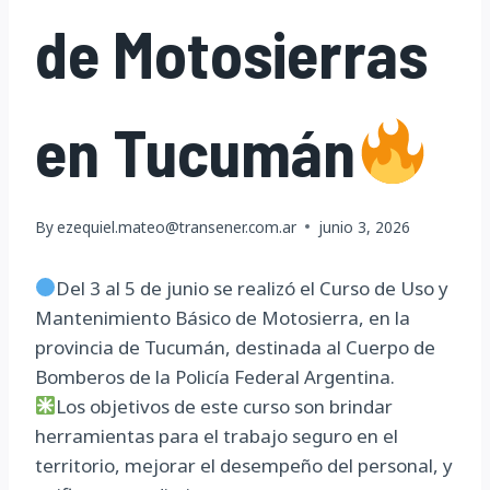
de Motosierras
en Tucumán
By
ezequiel.mateo@transener.com.ar
junio 3, 2026
Del 3 al 5 de junio se realizó el Curso de Uso y
Mantenimiento Básico de Motosierra, en la
provincia de Tucumán, destinada al Cuerpo de
Bomberos de la Policía Federal Argentina.
Los objetivos de este curso son brindar
herramientas para el trabajo seguro en el
territorio, mejorar el desempeño del personal, y