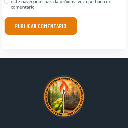
este navegador para la próxima vez que haga un
comentario.