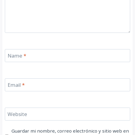
Name
*
Email
*
Website
Guardar mi nombre, correo electrónico y sitio web en