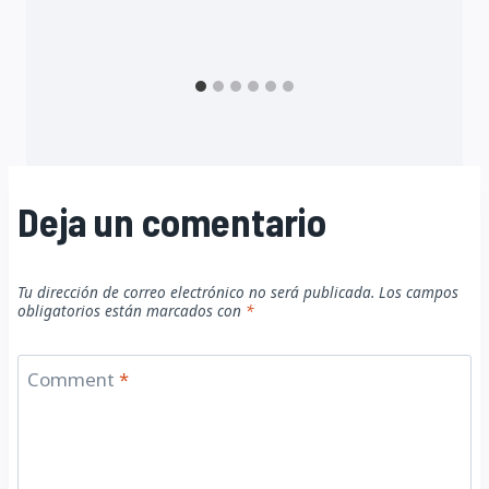
Deja un comentario
Tu dirección de correo electrónico no será publicada.
Los campos
obligatorios están marcados con
*
Comment
*