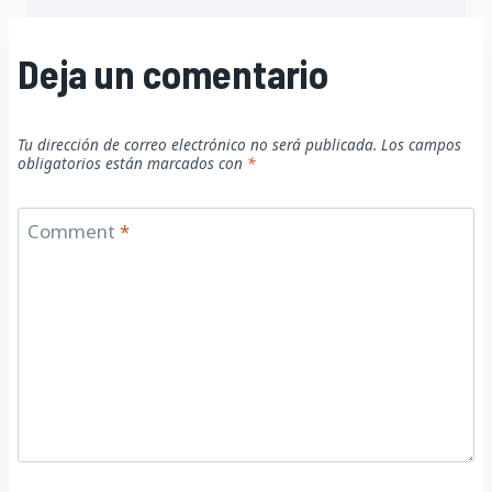
Deja un comentario
Tu dirección de correo electrónico no será publicada.
Los campos
obligatorios están marcados con
*
Comment
*