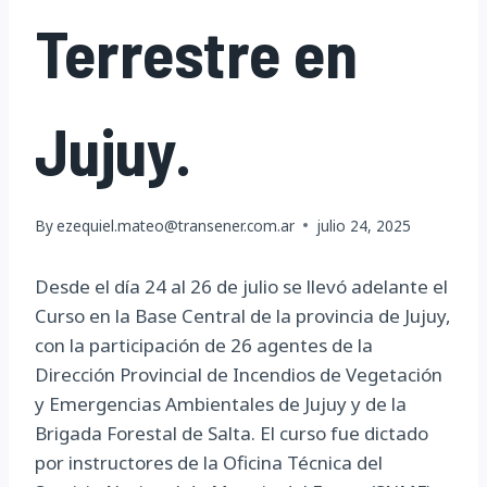
Terrestre en
Jujuy.
By
ezequiel.mateo@transener.com.ar
julio 24, 2025
Desde el día 24 al 26 de julio se llevó adelante el
Curso en la Base Central de la provincia de Jujuy,
con la participación de 26 agentes de la
Dirección Provincial de Incendios de Vegetación
y Emergencias Ambientales de Jujuy y de la
Brigada Forestal de Salta. El curso fue dictado
por instructores de la Oficina Técnica del