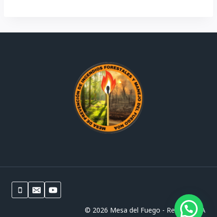
© 2026 Mesa del Fuego - Región NOA