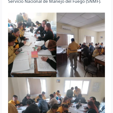
Servicio Nacional de Manejo del Fuego (SNMF).