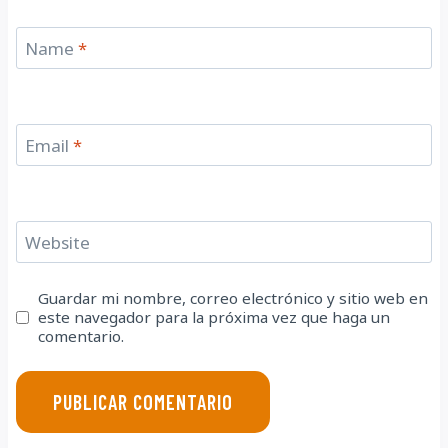
Name
*
Email
*
Website
Guardar mi nombre, correo electrónico y sitio web en
este navegador para la próxima vez que haga un
comentario.