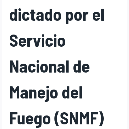
dictado por el
Servicio
Nacional de
Manejo del
Fuego (SNMF)