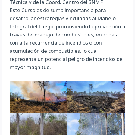
Técnica y de la Coord. Centro del SNMF.
Este Curso es de suma importancia para
desarrollar estrategias vinculadas al Manejo
Integral del Fuego, promoviendo la prevención a
través del manejo de combustibles, en zonas
con alta recurrencia de incendios o con
acumulación de combustibles, lo cual
representa un potencial peligro de incendios de
mayor magnitud.