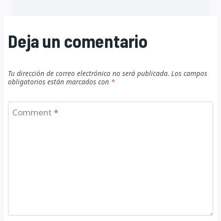
Deja un comentario
Tu dirección de correo electrónico no será publicada.
Los campos
obligatorios están marcados con
*
Comment
*