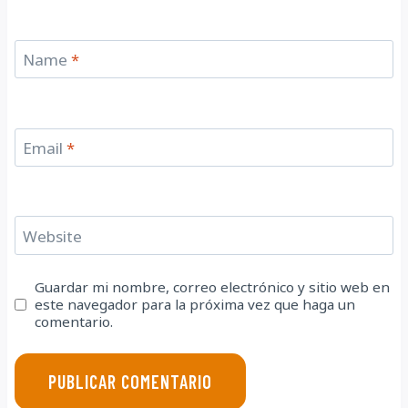
Name
*
Email
*
Website
Guardar mi nombre, correo electrónico y sitio web en
este navegador para la próxima vez que haga un
comentario.