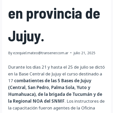
en provincia de
Jujuy.
By
ezequiel.mateo@transener.com.ar
julio 21, 2025
Durante los días 21 y hasta el 25 de julio se dictó
en la Base Central de Jujuy el curso destinado a
17
combatientes de las 5 Bases de Jujuy
(Central, San Pedro, Palma Sola, Yuto y
Humahuaca), de la brigada de Tucumán y de
la Regional NOA del SNMF
. Los instructores de
la capacitación fueron agentes de la Oficina