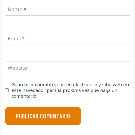
Name
*
Email
*
Website
Guardar mi nombre, correo electrónico y sitio web en
este navegador para la próxima vez que haga un
comentario.