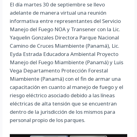
El día martes 30 de septiembre se llevo
adelante de manera virtual una reunión
informativa entre representantes del Servicio
Manejo del Fuego NOA y Transener con la Lic.
Yaquelin Gonzales Directora Parque Nacional
Camino de Cruces Miambiente (Panamá), Lic.
Eyda Estrada Educadora Ambiental Proyecto
Manejo del Fuego Miambiente (Panamá) y Luis
Vega Departamento Protección Forestal
Miambiente (Panamá) con el fin de armar una
capacitación en cuanto al manejo de fuego y el
riesgo eléctrico asociado debido a las líneas
eléctricas de alta tensión que se encuentran
dentro de la jurisdicción de los mismos para
personal propio de los parques.