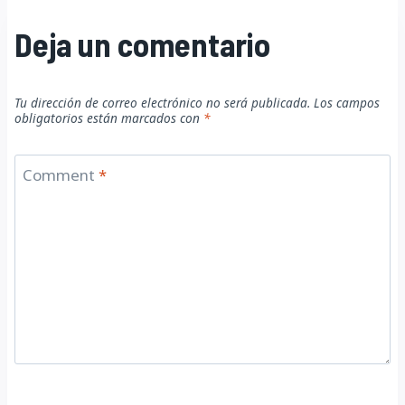
Deja un comentario
Tu dirección de correo electrónico no será publicada.
Los campos
obligatorios están marcados con
*
Comment
*