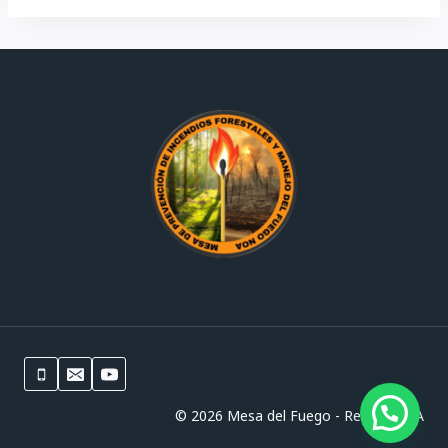
© 2026 Mesa del Fuego - Región NOA