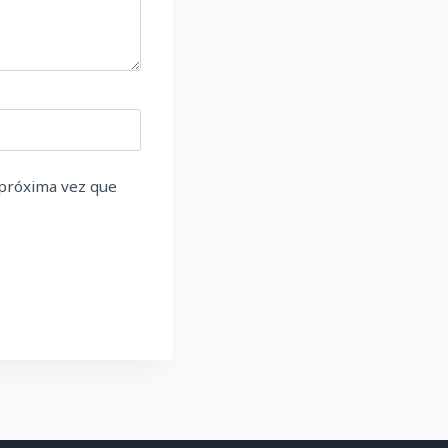
 próxima vez que