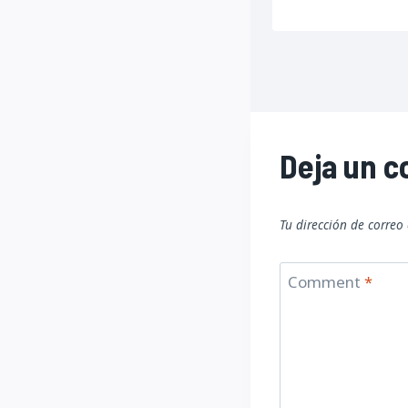
Deja un 
Tu dirección de correo
Comment
*