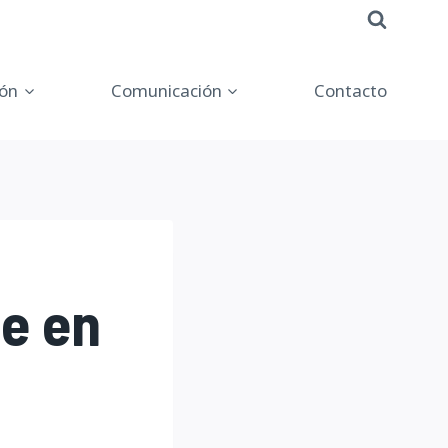
ón
Comunicación
Contacto
e en