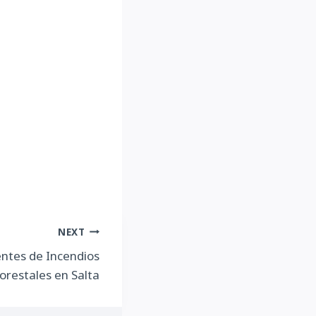
NEXT
ntes de Incendios
orestales en Salta