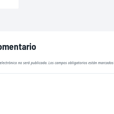
comentario
 electrónico no será publicada.
Los campos obligatorios están marcado