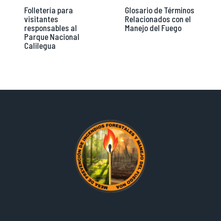
Folletería para
Glosario de Términos
visitantes
Relacionados con el
responsables al
Manejo del Fuego
Parque Nacional
Calilegua