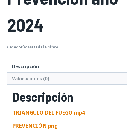
2024
Categoría:
Material Gráfico
Descripción
Valoraciones (0)
Descripción
TRIANGULO DEL FUEGO mp4
PREVENCIÓN
png