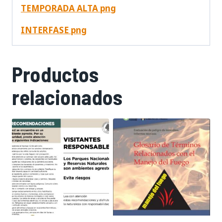
TEMPORADA ALTA png
INTERFASE png
Productos
relacionados