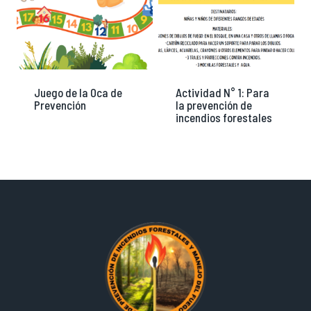
Juego de la Oca de
Actividad N° 1: Para
Prevención
la prevención de
incendios forestales