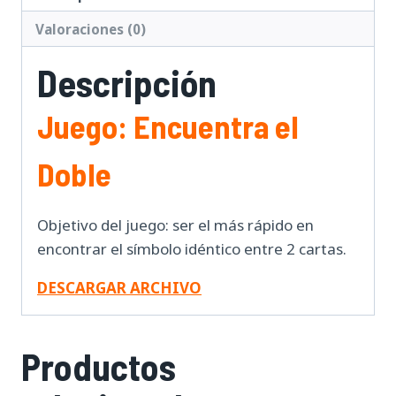
Valoraciones (0)
Descripción
Juego: Encuentra el
Doble
Objetivo del juego: ser el más rápido en
encontrar el símbolo idéntico entre 2 cartas.
DESCARGAR ARCHIVO
Productos