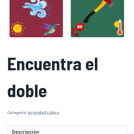
Encuentra el
doble
Categoría:
Actividad Lúdica
Descripción