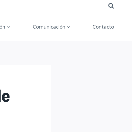
ón
Comunicación
Contacto
de