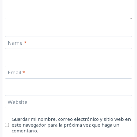
Name
*
Email
*
Website
Guardar mi nombre, correo electrónico y sitio web en
este navegador para la próxima vez que haga un
comentario.