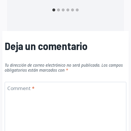
Deja un comentario
Tu dirección de correo electrónico no será publicada.
Los campos
obligatorios están marcados con
*
Comment
*