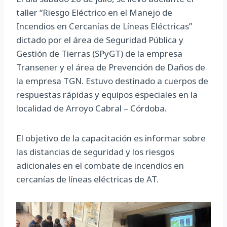
taller “Riesgo Eléctrico en el Manejo de
Incendios en Cercanías de Líneas Eléctricas”
dictado por el área de Seguridad Pública y
Gestión de Tierras (SPyGT) de la empresa
Transener y el área de Prevención de Daños de
la empresa TGN. Estuvo destinado a cuerpos de
respuestas rápidas y equipos especiales en la
localidad de Arroyo Cabral – Córdoba.
El objetivo de la capacitación es informar sobre
las distancias de seguridad y los riesgos
adicionales en el combate de incendios en
cercanías de líneas eléctricas de AT.