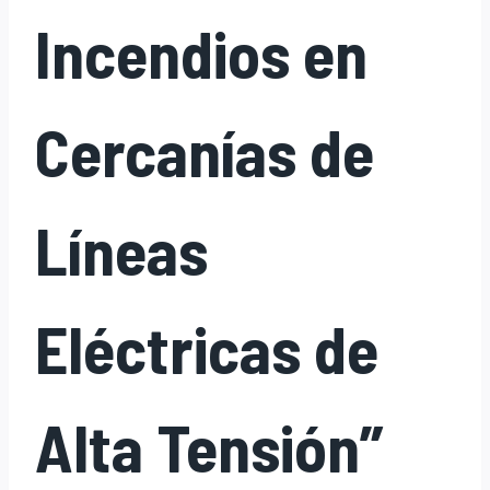
Incendios en
Cercanías de
Líneas
Eléctricas de
Alta Tensión”