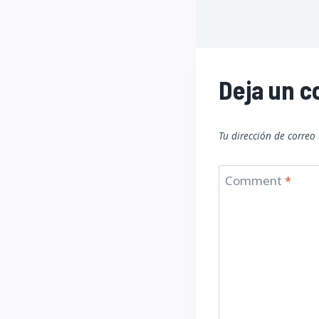
Deja un 
Tu dirección de correo
Comment
*