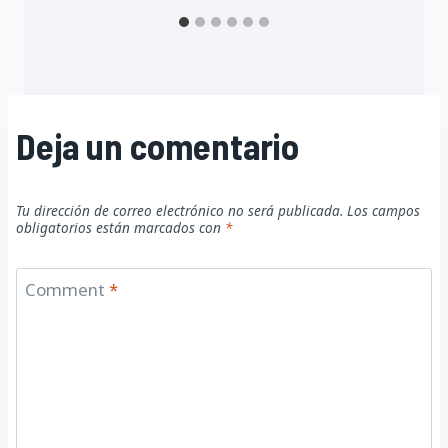
Deja un comentario
Tu dirección de correo electrónico no será publicada.
Los campos
obligatorios están marcados con
*
Comment
*