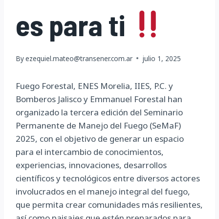
es para ti
By
ezequiel.mateo@transener.com.ar
julio 1, 2025
Fuego Forestal, ENES Morelia, IIES, P.C. y
Bomberos Jalisco y Emmanuel Forestal han
organizado la tercera edición del Seminario
Permanente de Manejo del Fuego (SeMaF)
2025, con el objetivo de generar un espacio
para el intercambio de conocimientos,
experiencias, innovaciones, desarrollos
científicos y tecnológicos entre diversos actores
involucrados en el manejo integral del fuego,
que permita crear comunidades más resilientes,
así como paisajes que estén preparados para