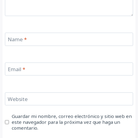
Name
*
Email
*
Website
Guardar mi nombre, correo electrónico y sitio web en
este navegador para la próxima vez que haga un
comentario.