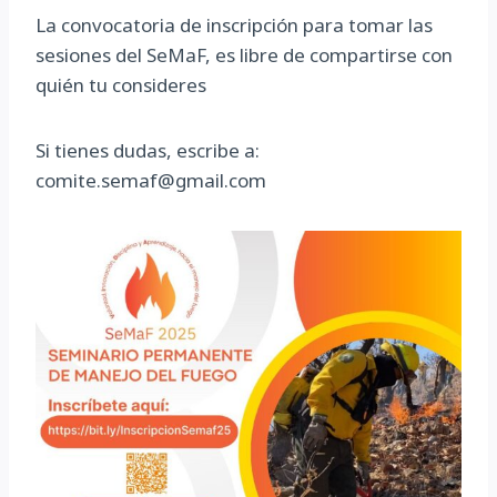
La convocatoria de inscripción para tomar las
sesiones del SeMaF, es libre de compartirse con
quién tu consideres
Si tienes dudas, escribe a:
comite.semaf@gmail.com