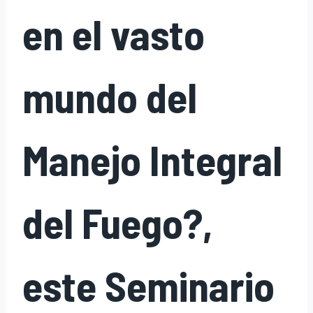
en el vasto
mundo del
Manejo Integral
del Fuego?,
este Seminario