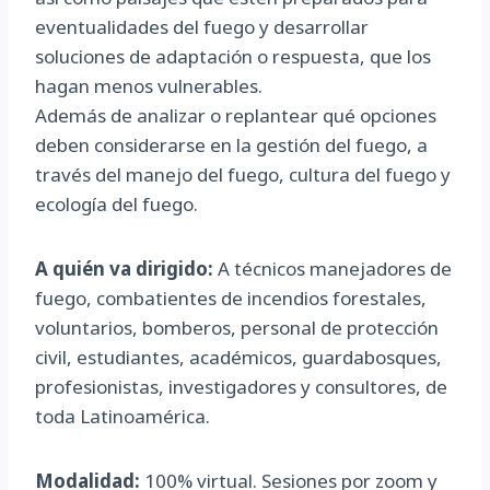
eventualidades del fuego y desarrollar
soluciones de adaptación o respuesta, que los
hagan menos vulnerables.
Además de analizar o replantear qué opciones
deben considerarse en la gestión del fuego, a
través del manejo del fuego, cultura del fuego y
ecología del fuego.
A quién va dirigido:
A técnicos manejadores de
fuego, combatientes de incendios forestales,
voluntarios, bomberos, personal de protección
civil, estudiantes, académicos, guardabosques,
profesionistas, investigadores y consultores, de
toda Latinoamérica.
Modalidad:
100% virtual. Sesiones por zoom y