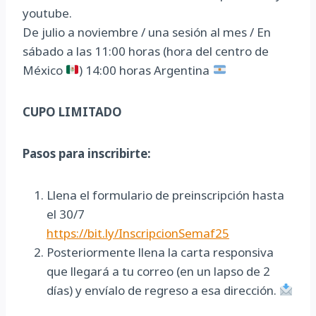
youtube.
De julio a noviembre / una sesión al mes / En
sábado a las 11:00 horas (hora del centro de
México
) 14:00 horas Argentina
CUPO LIMITADO
Pasos para inscribirte:
Llena el formulario de preinscripción hasta
el 30/7
https://bit.ly/InscripcionSemaf25
Posteriormente llena la carta responsiva
que llegará a tu correo (en un lapso de 2
días) y envíalo de regreso a esa dirección.